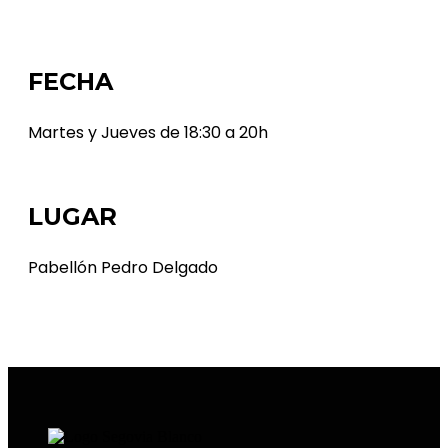
FECHA
Martes y Jueves de 18:30 a 20h
LUGAR
Pabellón Pedro Delgado