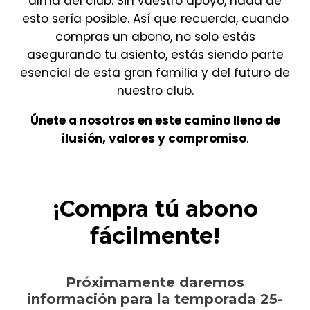
alma del club. Sin vuestro apoyo, nada de
esto sería posible. Así que recuerda, cuando
compras un abono, no solo estás
asegurando tu asiento, estás siendo parte
esencial de esta gran familia y del futuro de
nuestro club.
Únete a nosotros en este camino lleno de
ilusión, valores y compromiso
.
¡Compra tú abono
fácilmente!
Próximamente daremos
información para la temporada 25-