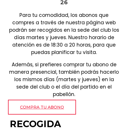
26
Para tu comodidad, los abonos que
compres a través de nuestra página web
podrán ser recogidos en la sede del club los
días martes y jueves. Nuestro horario de
atención es de 18:30 a 20 horas, para que
puedas planificar tu visita.
Además, si prefieres comprar tu abono de
manera presencial, también podrás hacerlo
los mismos días (martes y jueves) en la
sede del club o el día del partido en el
pabellón.
COMPRA TU ABONO
RECOGIDA