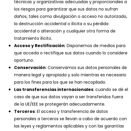
técnicas y organizativas adecuadas y proporcionales a
los riesgos para garantizar que sus datos no sufran
daños, tales como divulgación o acceso no autorizado,
la destrucción accidental o ilícita o su pérdida
accidental o alteración y cualquier otra forma de
tratamiento ilícito.
Acceso y Rectificación
: Disponemos de medios para
que acceda o rectifique sus datos cuando lo considere
oportuno.
Conservación
: Conservamos sus datos personales de
manera legal y apropiada y solo mientras es necesario
para los fines para los que se han recopilado.
Las transferencias internacionales
: cuando se dé el
caso de que sus datos vayan a ser transferidos fuera
de la UE/EEE se protegerán adecuadamente.
Terceros
: El acceso y transferencia de datos
personales a terceros se llevan a cabo de acuerdo con
las leyes y reglamentos aplicables y con las garantías