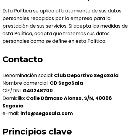
Esta Política se aplica al tratamiento de sus datos
personales recogidos por la empresa para la
prestación de sus servicios. Si acepta las medidas de
esta Política, acepta que tratemos sus datos
personales como se define en esta Política.
Contacto
Denominación social:
Club Deportivo SegoSala
Nombre comercial:
CD SegoSala
CIF/DNI:
G40248700
Domicilio:
Calle Dámaso Alonso, S/N, 40006
Segovia
e-mail:
info@segosala.com
Principios clave