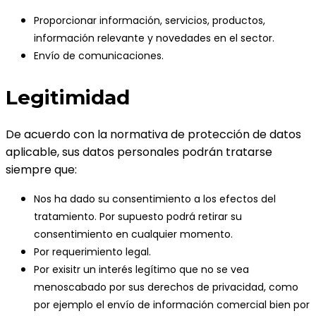
Proporcionar información, servicios, productos,
información relevante y novedades en el sector.
Envío de comunicaciones.
Legitimidad
De acuerdo con la normativa de protección de datos
aplicable, sus datos personales podrán tratarse
siempre que:
Nos ha dado su consentimiento a los efectos del
tratamiento. Por supuesto podrá retirar su
consentimiento en cualquier momento.
Por requerimiento legal.
Por exisitr un interés legítimo que no se vea
menoscabado por sus derechos de privacidad, como
por ejemplo el envío de información comercial bien por