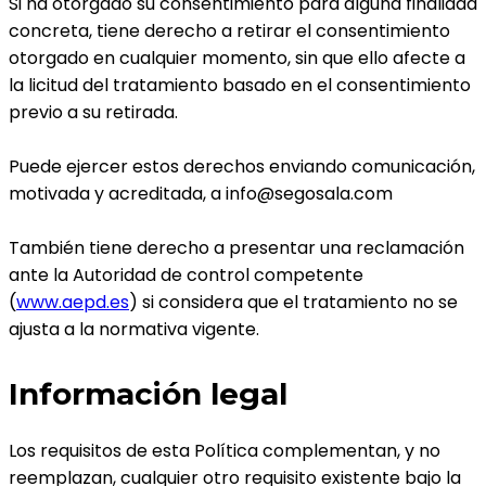
Si ha otorgado su consentimiento para alguna finalidad
concreta, tiene derecho a retirar el consentimiento
otorgado en cualquier momento, sin que ello afecte a
la licitud del tratamiento basado en el consentimiento
previo a su retirada.
Puede ejercer estos derechos enviando comunicación,
motivada y acreditada, a info@segosala.com
También tiene derecho a presentar una reclamación
ante la Autoridad de control competente
(
www.aepd.es
) si considera que el tratamiento no se
ajusta a la normativa vigente.
Información legal
Los requisitos de esta Política complementan, y no
reemplazan, cualquier otro requisito existente bajo la