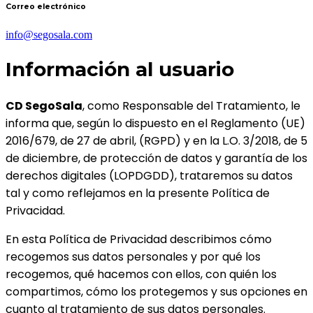
Correo electrónico
info@segosala.com
Información al usuario
CD SegoSala
, como Responsable del Tratamiento, le
informa que, según lo dispuesto en el Reglamento (UE)
2016/679, de 27 de abril, (RGPD) y en la L.O. 3/2018, de 5
de diciembre, de protección de datos y garantía de los
derechos digitales (LOPDGDD), trataremos su datos
tal y como reflejamos en la presente Política de
Privacidad.
En esta Política de Privacidad describimos cómo
recogemos sus datos personales y por qué los
recogemos, qué hacemos con ellos, con quién los
compartimos, cómo los protegemos y sus opciones en
cuanto al tratamiento de sus datos personales.