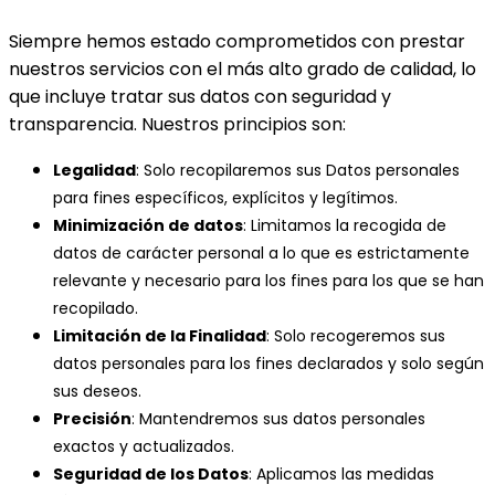
Siempre hemos estado comprometidos con prestar
nuestros servicios con el más alto grado de calidad, lo
que incluye tratar sus datos con seguridad y
transparencia. Nuestros principios son:
Legalidad
: Solo recopilaremos sus Datos personales
para fines específicos, explícitos y legítimos.
Minimización de datos
: Limitamos la recogida de
datos de carácter personal a lo que es estrictamente
relevante y necesario para los fines para los que se han
recopilado.
Limitación de la Finalidad
: Solo recogeremos sus
datos personales para los fines declarados y solo según
sus deseos.
Precisión
: Mantendremos sus datos personales
exactos y actualizados.
Seguridad de los Datos
: Aplicamos las medidas