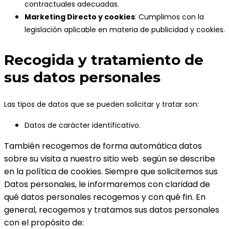
contractuales adecuadas.
Marketing Directo y cookies
: Cumplimos con la
legislación aplicable en materia de publicidad y cookies.
Recogida y tratamiento de
sus datos personales
Las tipos de datos que se pueden solicitar y tratar son:
Datos de carácter identificativo.
También recogemos de forma automática datos
sobre su visita a nuestro sitio web según se describe
en la política de cookies. Siempre que solicitemos sus
Datos personales, le informaremos con claridad de
qué datos personales recogemos y con qué fin. En
general, recogemos y tratamos sus datos personales
con el propósito de: