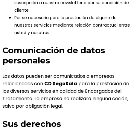
suscripción a nuestra newsletter o por su condición de
cliente.
Por se necesaria para la prestación de alguno de
nuestros servicios mediante relación contractual entre
usted y nosotros.
Comunicación de datos
personales
Los datos pueden ser comunicados a empresas
relacionadas con
CD SegoSala
para la prestación de
los diversos servicios en calidad de Encargados del
Tratamiento. La empresa no realizará ninguna cesión,
salvo por obligación legal.
Sus derechos