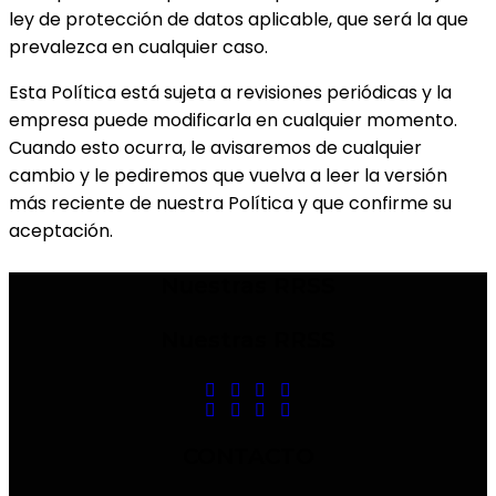
ley de protección de datos aplicable, que será la que
prevalezca en cualquier caso.
Esta Política está sujeta a revisiones periódicas y la
empresa puede modificarla en cualquier momento.
Cuando esto ocurra, le avisaremos de cualquier
cambio y le pediremos que vuelva a leer la versión
más reciente de nuestra Política y que confirme su
aceptación.
Nuestras RRSS
Nuestras RRSS
CONTACTO