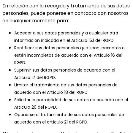
En relación con la recogida y tratamiento de sus datos
personales, puede ponerse en contacto con nosotros
en cualquier momento para:
Acceder a sus datos personales y a cualquier otra
información indicada en el Artículo 15.1 del RGPD.
Rectificar sus datos personales que sean inexactos o
estén incompletos de acuerdo con el Artículo 16 del
RGPD.
Suprimir sus datos personales de acuerdo con el
Artículo 17 del RGPD.
Limitar el tratamiento de sus datos personales de
acuerdo con el Artículo 18 del RGPD.
Solicitar la portabilidad de sus datos de acuerdo con el
Artículo 20 del RGPD.
Oponerse al tratamiento de sus datos personales de
acuerdo con el artículo 21 del RGPD.