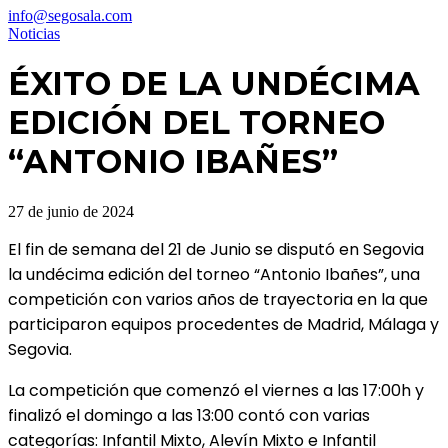
info@segosala.com
Noticias
ÉXITO DE LA UNDÉCIMA
EDICIÓN DEL TORNEO
“ANTONIO IBAÑES”
27 de junio de 2024
El fin de semana del 21 de Junio se disputó en Segovia
la undécima edición del torneo “Antonio Ibañes”, una
competición con varios años de trayectoria en la que
participaron equipos procedentes de Madrid, Málaga y
Segovia.
La competición que comenzó el viernes a las 17:00h y
finalizó el domingo a las 13:00 contó con varias
categorías: Infantil Mixto, Alevín Mixto e Infantil