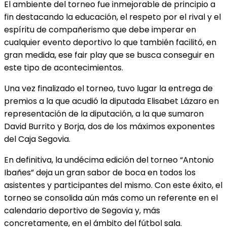
El ambiente del torneo fue inmejorable de principio a
fin destacando la educación, el respeto por el rival y el
espíritu de compañerismo que debe imperar en
cualquier evento deportivo lo que también facilitó, en
gran medida, ese fair play que se busca conseguir en
este tipo de acontecimientos.
Una vez finalizado el torneo, tuvo lugar la entrega de
premios a la que acudió la diputada Elisabet Lázaro en
representación de la diputación, a la que sumaron
David Burrito y Borja, dos de los máximos exponentes
del Caja Segovia.
En definitiva, la undécima edición del torneo “Antonio
Ibañes” deja un gran sabor de boca en todos los
asistentes y participantes del mismo. Con este éxito, el
torneo se consolida aún más como un referente en el
calendario deportivo de Segovia y, más
concretamente, en el ámbito del fútbol sala.