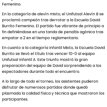
Femenino.
En la categoría de alevín mixto, el Unifutsal Alevín B se
proclamó campeón tras derrotar a la Escuela David
Burrito Femenino. El partido fue vibrante de principio a
fin definiéndose en una tanda de penaltis agónica tras
empatar a 2 en el tiempo reglamentario.
En cuanto a la categoría Infantil Mixto, la Escuela David
Burrito se llevó el título tras vencer 10-0 al equipo
Unifutsal Infantil A. Este triunfo mostró la gran
preparación del equipo de David sorprendiendo a los
espectadores durante todo el encuentro.
A lo largo de todo el torneo, los asistentes pudieron
disfrutar de numerosos partidos donde quedó
plasmada la calidad física y técnica que mostraron los
participantes.