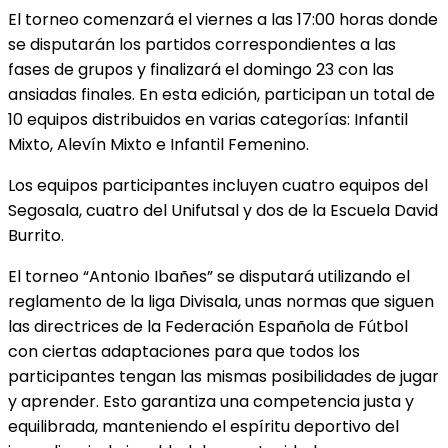
El torneo comenzará el viernes a las 17:00 horas donde
se disputarán los partidos correspondientes a las
fases de grupos y finalizará el domingo 23 con las
ansiadas finales. En esta edición, participan un total de
10 equipos distribuidos en varias categorías: Infantil
Mixto, Alevín Mixto e Infantil Femenino.
Los equipos participantes incluyen cuatro equipos del
Segosala, cuatro del Unifutsal y dos de la Escuela David
Burrito.
El torneo “Antonio Ibañes” se disputará utilizando el
reglamento de la liga Divisala, unas normas que siguen
las directrices de la Federación Española de Fútbol
con ciertas adaptaciones para que todos los
participantes tengan las mismas posibilidades de jugar
y aprender. Esto garantiza una competencia justa y
equilibrada, manteniendo el espíritu deportivo del