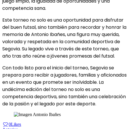
juego limpio, la igualdad de oportunidades y una
competencia sana.
Este torneo no solo es una oportunidad para disfrutar
del buen futsal, sino también para recordar y honrar la
memoria de Antonio Ibañes, una figura muy querida,
valorada y respetada en la comunidad deportiva de
Segovia. Su legado vive a través de este torneo, que
año tras año reúne a jóvenes promesas del futsal.
Con todo listo para el inicio del torneo, Segovia se
prepara para recibir a jugadores, familias y aficionados
en un evento que promete ser inolvidable. La
undécima edición del torneo no solo es una
competencia deportiva, sino también una celebración
de la pasión y el legado por este deporte.
0
Likes