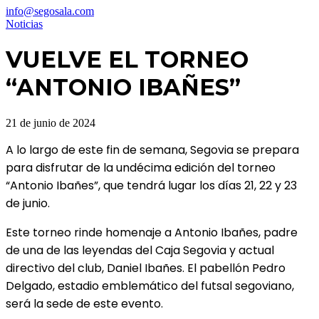
info@segosala.com
Noticias
VUELVE EL TORNEO
“ANTONIO IBAÑES”
21 de junio de 2024
A lo largo de este fin de semana, Segovia se prepara
para disfrutar de la undécima edición del torneo
“Antonio Ibañes”, que tendrá lugar los días 21, 22 y 23
de junio.
Este torneo rinde homenaje a Antonio Ibañes, padre
de una de las leyendas del Caja Segovia y actual
directivo del club, Daniel Ibañes. El pabellón Pedro
Delgado, estadio emblemático del futsal segoviano,
será la sede de este evento.