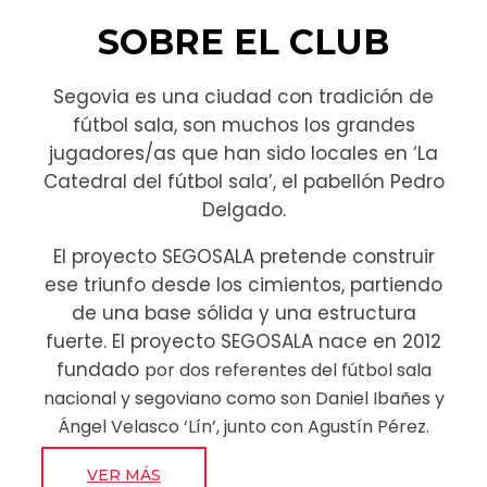
SOBRE EL CLUB
Segovia es una ciudad con tradición de
fútbol sala, son muchos los grandes
jugadores/as que han sido locales en ‘La
Catedral del fútbol sala’, el pabellón Pedro
Delgado.
El proyecto SEGOSALA pretende construir
ese triunfo desde los cimientos, partiendo
de una base sólida y una estructura
fuerte. El proyecto SEGOSALA nace en 2012
fundado
por dos referentes del fútbol sala
nacional y segoviano como son Daniel Ibañes y
Ángel Velasco ‘Lín’, junto con Agustín Pérez.
VER MÁS