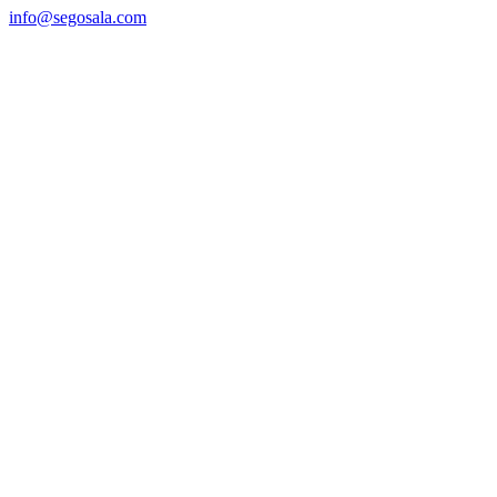
info@segosala.com