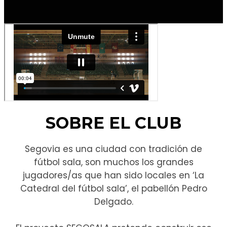
SOBRE EL CLUB
Segovia es una ciudad con tradición de
fútbol sala, son muchos los grandes
jugadores/as que han sido locales en ‘La
Catedral del fútbol sala’, el pabellón Pedro
Delgado.