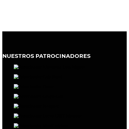
NUESTROS PATROCINADORES