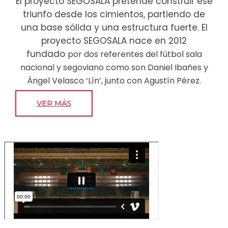
El proyecto SEGOSALA pretende construir ese
triunfo desde los cimientos, partiendo de
una base sólida y una estructura fuerte. El
proyecto SEGOSALA nace en 2012
fundado
por dos referentes del fútbol sala
nacional y segoviano como son Daniel Ibañes y
Ángel Velasco ‘Lín’, junto con Agustín Pérez.
VER MÁS